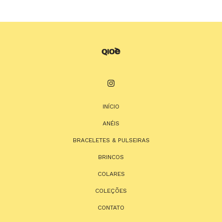
INÍCIO
ANÉIS
BRACELETES & PULSEIRAS
BRINCOS
COLARES
COLEÇÕES
CONTATO